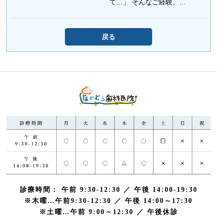
て…」 そんなご経験、…
戻る
診療時間： 午前 9:30-12:30 ／ 午後 14:00-19:30
※木曜…午前9:30-12:30 ／ 午後 14:00～17:30
※土曜…午前 9:00～12:30 ／ 午後休診