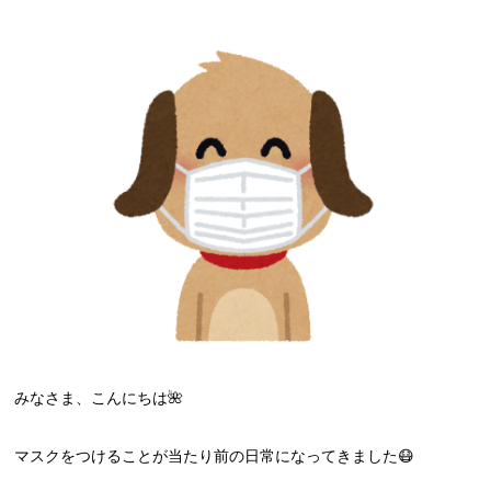
みなさま、こんにちは🌺
マスクをつけることが当たり前の日常になってきました😷