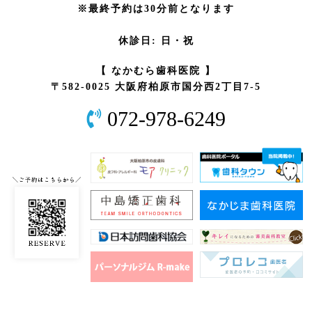
※最終予約は30分前となります
休診日: 日・祝
【 なかむら歯科医院 】
〒582-0025 大阪府柏原市国分西2丁目7-5
072-978-6249