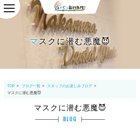
マスクに潜む悪魔😈
TOP
>
ブログ一覧
>
スタッフのお楽しみブログ
>
マスクに潜む悪魔😈
マスクに潜む悪魔😈
BLOG